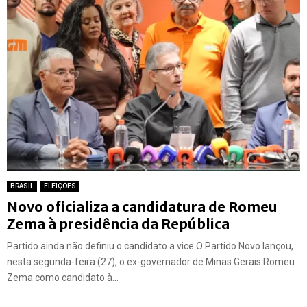
BRASIL
ELEIÇÕES
Novo oficializa a candidatura de Romeu
Zema à presidência da República
Partido ainda não definiu o candidato a vice O Partido Novo lançou,
nesta segunda-feira (27), o ex-governador de Minas Gerais Romeu
Zema como candidato à...