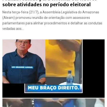
sobre atividades no período eleitoral
Nesta terça-feira (21/7), a Assembleia Legislativa do Amazonas
(Aleam) promoveu reunião de orientação com assessores
parlamentares para alinhar procedimentos e detalhar as condutas
vedadas aos...