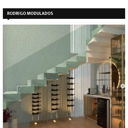
RODRIGO MODULADOS