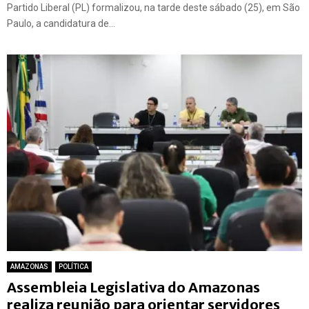
Partido Liberal (PL) formalizou, na tarde deste sábado (25), em São
Paulo, a candidatura de...
AMAZONAS
POLÍTICA
Assembleia Legislativa do Amazonas
realiza reunião para orientar servidores