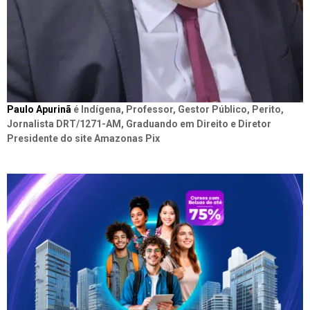
Paulo Apurinã
é Indígena, Professor, Gestor Público, Perito,
Jornalista DRT/1271-AM, Graduando em Direito e Diretor
Presidente do site Amazonas Pix