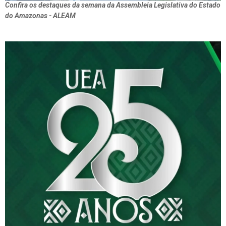
Confira os destaques da semana da Assembleia Legislativa do Estado
do Amazonas - ALEAM