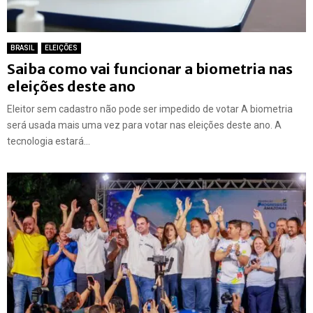
BRASIL
ELEIÇÕES
Saiba como vai funcionar a biometria nas
eleições deste ano
Eleitor sem cadastro não pode ser impedido de votar A biometria
será usada mais uma vez para votar nas eleições deste ano. A
tecnologia estará...