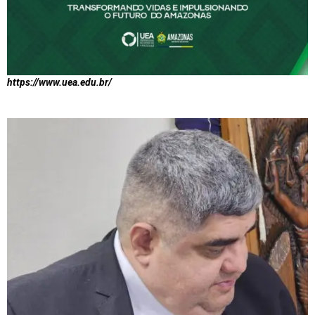
https://www.uea.edu.br/