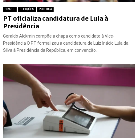
BRASIL
ELEIÇÕES
POLÍTICA
PT oficializa candidatura de Lula à
Presidência
Geraldo Alckmin compõe a chapa como candidato à Vice-
Presidência O PT formalizou a candidatura de Luiz Inácio Lula da
Silva à Presidência da República, em convenção...