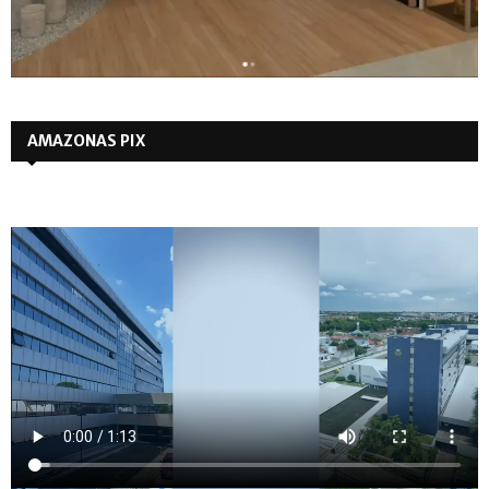
AMAZONAS PIX