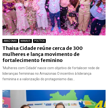
AMAZONAS
MANAUS
POLÍTICA
Thaisa Cidade reúne cerca de 300
mulheres e lança movimento de
fortalecimento feminino
‘Mulheres com Cidade’ nasce com objetivo de fortalecer rede de
lideranças femininas no Amazonas O incentivo à liderança
feminina e a valorização do protagonismo das...