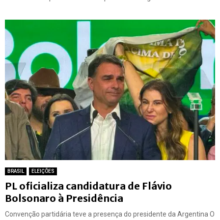
BRASIL
ELEIÇÕES
PL oficializa candidatura de Flávio
Bolsonaro à Presidência
Convenção partidária teve a presença do presidente da Argentina O