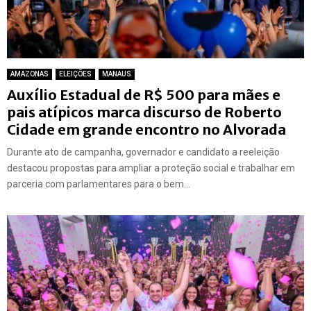
AMAZONAS
ELEIÇÕES
MANAUS
Auxílio Estadual de R$ 500 para mães e
pais atípicos marca discurso de Roberto
Cidade em grande encontro no Alvorada
Durante ato de campanha, governador e candidato a reeleição
destacou propostas para ampliar a proteção social e trabalhar em
parceria com parlamentares para o bem...