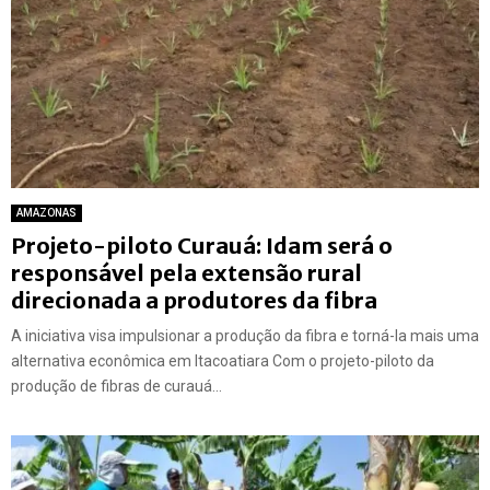
AMAZONAS
Projeto-piloto Curauá: Idam será o
responsável pela extensão rural
direcionada a produtores da fibra
A iniciativa visa impulsionar a produção da fibra e torná-la mais uma
alternativa econômica em Itacoatiara Com o projeto-piloto da
produção de fibras de curauá...