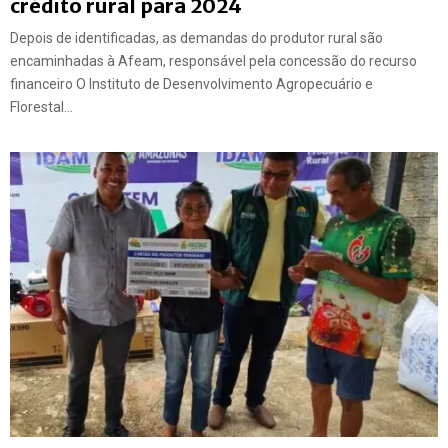
crédito rural para 2024
Depois de identificadas, as demandas do produtor rural são
encaminhadas à Afeam, responsável pela concessão do recurso
financeiro O Instituto de Desenvolvimento Agropecuário e
Florestal...