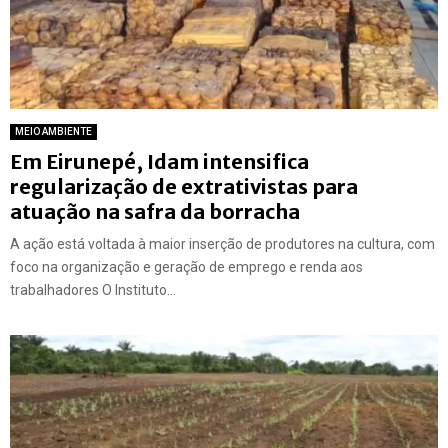
MEIO AMBIENTE
Em Eirunepé, Idam intensifica
regularização de extrativistas para
atuação na safra da borracha
A ação está voltada à maior inserção de produtores na cultura, com
foco na organização e geração de emprego e renda aos
trabalhadores O Instituto...