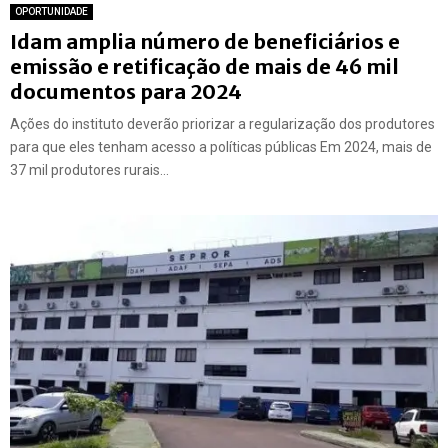
OPORTUNIDADE
Idam amplia número de beneficiários e
emissão e retificação de mais de 46 mil
documentos para 2024
Ações do instituto deverão priorizar a regularização dos produtores
para que eles tenham acesso a políticas públicas Em 2024, mais de
37 mil produtores rurais...