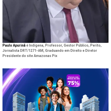
Paulo Apurinã
é Indígena, Professor, Gestor Público, Perito,
Jornalista DRT/1271-AM, Graduando em Direito e Diretor
Presidente do site Amazonas Pix