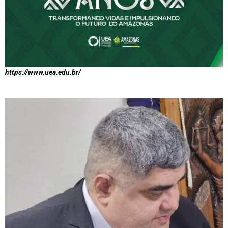
https://www.uea.edu.br/