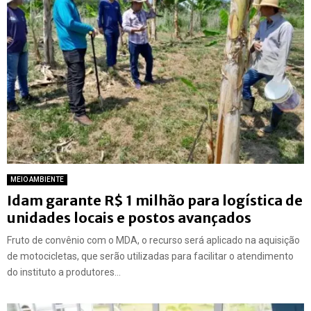
MEIO AMBIENTE
Idam garante R$ 1 milhão para logística de
unidades locais e postos avançados
Fruto de convênio com o MDA, o recurso será aplicado na aquisição
de motocicletas, que serão utilizadas para facilitar o atendimento
do instituto a produtores...