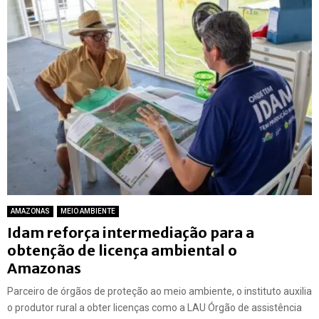
AMAZONAS
MEIO AMBIENTE
Idam reforça intermediação para a
obtenção de licença ambiental o
Amazonas
Parceiro de órgãos de proteção ao meio ambiente, o instituto auxilia
o produtor rural a obter licenças como a LAU Órgão de assistência