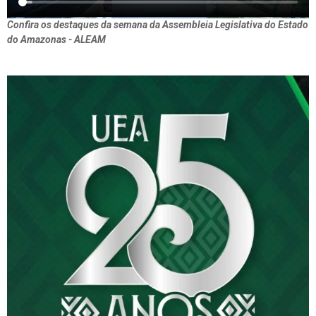
Confira os destaques da semana da Assembleia Legislativa do Estado
do Amazonas - ALEAM