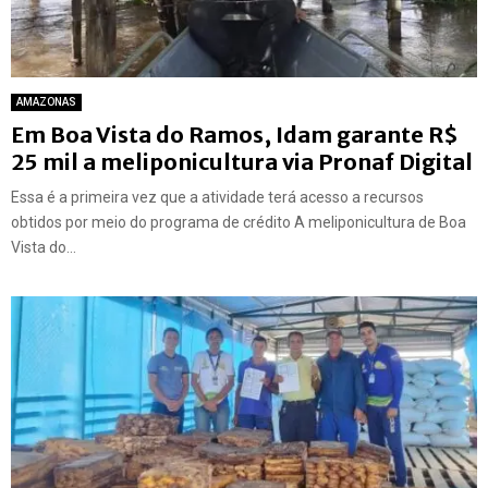
AMAZONAS
Em Boa Vista do Ramos, Idam garante R$
25 mil a meliponicultura via Pronaf Digital
Essa é a primeira vez que a atividade terá acesso a recursos
obtidos por meio do programa de crédito A meliponicultura de Boa
Vista do...