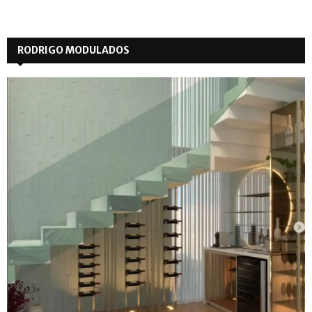
RODRIGO MODULADOS