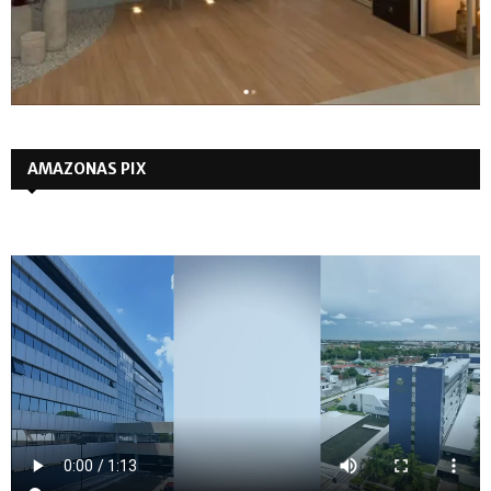
AMAZONAS PIX